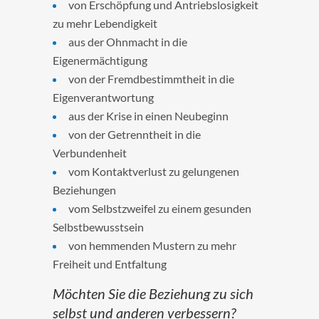
von Erschöpfung und Antriebslosigkeit
zu mehr Lebendigkeit
aus der Ohnmacht in die
Eigenermächtigung
von der Fremdbestimmtheit in die
Eigenverantwortung
aus der Krise in einen Neubeginn
von der Getrenntheit in die
Verbundenheit
vom Kontaktverlust zu gelungenen
Beziehungen
vom Selbstzweifel zu einem gesunden
Selbstbewusstsein
von hemmenden Mustern zu mehr
Freiheit und Entfaltung
Möchten Sie die Beziehung zu sich
selbst und anderen verbessern?