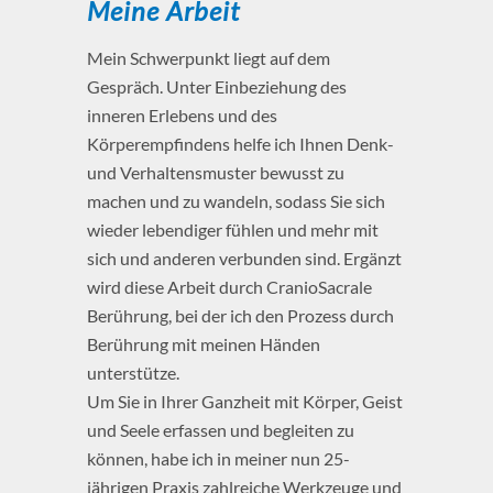
Meine Arbeit
Mein Schwerpunkt liegt auf dem
Gespräch. Unter Einbeziehung des
inneren Erlebens und des
Körperempfindens helfe ich Ihnen Denk-
und Verhaltensmuster bewusst zu
machen und zu wandeln, sodass Sie sich
wieder lebendiger fühlen und mehr mit
sich und anderen verbunden sind. Ergänzt
wird diese Arbeit durch CranioSacrale
Berührung, bei der ich den Prozess durch
Berührung mit meinen Händen
unterstütze.
Um Sie in Ihrer Ganzheit mit Körper, Geist
und Seele erfassen und begleiten zu
können, habe ich in meiner nun 25-
jährigen Praxis zahlreiche Werkzeuge und