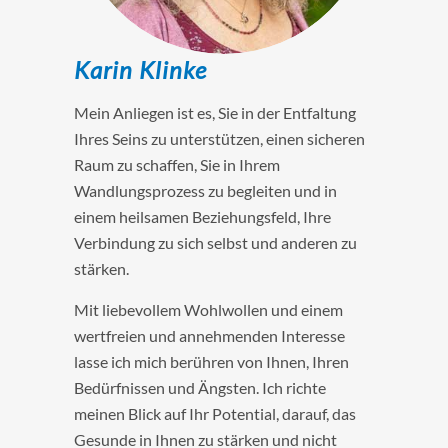
Karin Klinke
Mein Anliegen ist es, Sie in der Entfaltung
Ihres Seins zu unterstützen, einen sicheren
Raum zu schaffen, Sie in Ihrem
Wandlungsprozess zu begleiten und in
einem heilsamen Beziehungsfeld, Ihre
Verbindung zu sich selbst und anderen zu
stärken.
Mit liebevollem Wohlwollen und einem
wertfreien und annehmenden Interesse
lasse ich mich berühren von Ihnen, Ihren
Bedürfnissen und Ängsten. Ich richte
meinen Blick auf Ihr Potential, darauf, das
Gesunde in Ihnen zu stärken und nicht