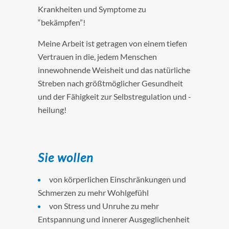
Krankheiten und Symptome zu
“bekämpfen”!
Meine Arbeit ist getragen von einem tiefen
Vertrauen in die, jedem Menschen
innewohnende Weisheit und das natürliche
Streben nach größtmöglicher Gesundheit
und der Fähigkeit zur Selbstregulation und -
heilung!
Sie wollen
von körperlichen Einschränkungen und
Schmerzen zu mehr Wohlgefühl
von Stress und Unruhe zu mehr
Entspannung und innerer Ausgeglichenheit