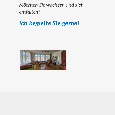
Möchten Sie wachsen und sich
entfalten?
Ich begleite Sie gerne!