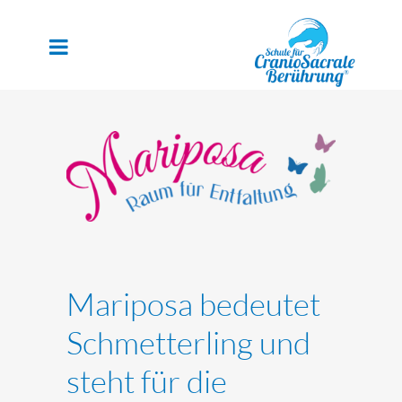
Mariposa bedeutet
Schmetterling und
steht für die