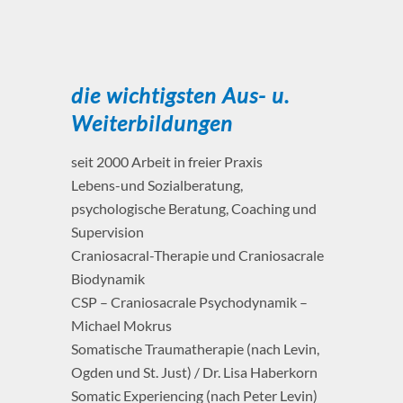
die wichtigsten Aus- u.
Weiterbildungen
seit 2000 Arbeit in freier Praxis
Lebens-und Sozialberatung,
psychologische Beratung, Coaching und
Supervision
Craniosacral-Therapie und Craniosacrale
Biodynamik
CSP – Craniosacrale Psychodynamik –
Michael Mokrus
Somatische Traumatherapie (nach Levin,
Ogden und St. Just) / Dr. Lisa Haberkorn
Somatic Experiencing (nach Peter Levin)