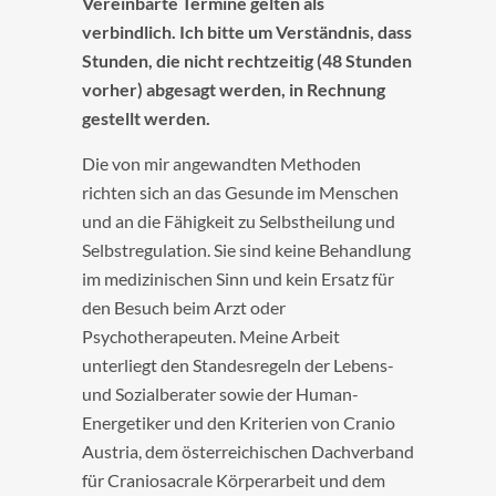
Vereinbarte Termine gelten als
verbindlich. Ich bitte um Verständnis, dass
Stunden, die nicht rechtzeitig (48 Stunden
vorher) abgesagt werden, in Rechnung
gestellt werden.
Die von mir angewandten Methoden
richten sich an das Gesunde im Menschen
und an die Fähigkeit zu Selbstheilung und
Selbstregulation. Sie sind keine Behandlung
im medizinischen Sinn und kein Ersatz für
den Besuch beim Arzt oder
Psychotherapeuten. Meine Arbeit
unterliegt den Standesregeln der Lebens-
und Sozialberater sowie der Human-
Energetiker und den Kriterien von Cranio
Austria, dem österreichischen Dachverband
für Craniosacrale Körperarbeit und dem