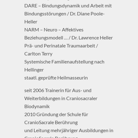
DARE – Bindungsdynamik und Arbeit mit
Bindungsstörungen / Dr. Diane Poole-
Heller
NARM – Neuro – Affektives
Beziehungsmodell … / Dr. Lawrence Heller
Prä- und Perinatale Traumaarbeit /
Carlton Terry
Systemische Familienaufstellung nach
Hellinger
staatl. geprüfte Heilmasseurin
seit 2006 Trainerin für Aus- und
Weiterbildungen in Craniosacraler
Biodynamik
2010 Gründung der Schule für
CranioSacrale Berührung
und Leitung mehrjähriger Ausbildungen in