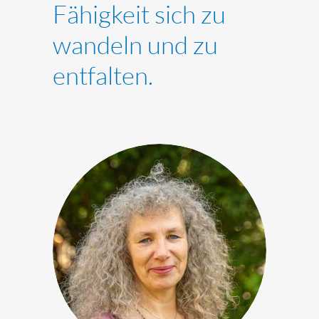
Fähigkeit sich zu
wandeln und zu
entfalten.