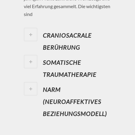
viel Erfahrung gesammelt. Die wichtigsten
sind
CRANIOSACRALE
BERÜHRUNG
SOMATISCHE
TRAUMATHERAPIE
NARM
(NEUROAFFEKTIVES
BEZIEHUNGSMODELL)