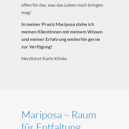
offen für das, was das Leben noch bringen
mag!
In meiner Praxis Mariposa stehe ich
meinen KlientInnen mit meinem Wissen
und meiner Erfahrung weiterhin gerne
zur Verfügung!
Herzlichst Karin Klinke
Mariposa – Raum
für Entfaltung