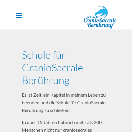
Schule für
CranioSacrale
Berührung
Es ist Zeit, ein Kapitel in meinem Leben zu
beenden und die Schule für CranioSacrale
Berührung zu schließen.
In über 15 Jahren habe ich mehr als 200
Menschen nicht nur craniosacrales