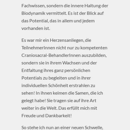
Fachwissen, sondern die innere Haltung der
Biodynamik vermittelt. Es ist der Blick auf
das Potential, das in allem und jedem
vorhanden ist.
Es war mir ein Herzensanliegen, die
TeilnehmerInnen nicht nur zu kompetenten
Craniosacral-BehandlerInnen auszubilden,
sondern sie in ihrem Wachsen und der
Entfaltung ihres ganz persönlichen
Potentials zu begleiten und in ihrer
individuellen Schönheit erstrahlen zu
sehen! In ihnen keimen die Samen, die ich
gelegt habe! Sie tragen sie auf ihre Art
weiter in die Welt. Das erfüllt mich mit
Freude und Dankbarkeit!
So stehe ich nun an einer neuen Schwelle,