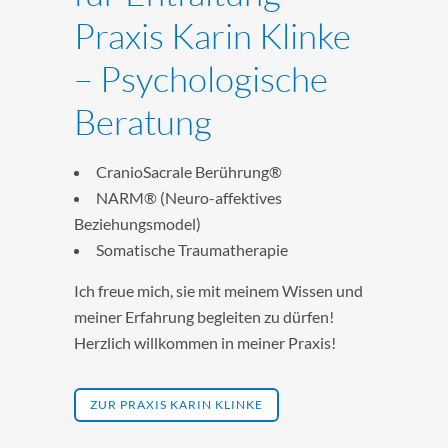
Praxis Karin Klinke
– Psychologische
Beratung
CranioSacrale Berührung®
NARM® (Neuro-affektives
Beziehungsmodel)
Somatische Traumatherapie
Ich freue mich, sie mit meinem Wissen und
meiner Erfahrung begleiten zu dürfen!
Herzlich willkommen in meiner Praxis!
ZUR PRAXIS KARIN KLINKE